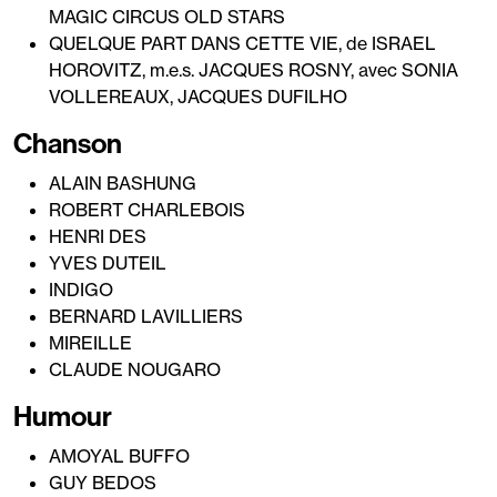
MAGIC CIRCUS OLD STARS
QUELQUE PART DANS CETTE VIE, de ISRAEL
HOROVITZ, m.e.s. JACQUES ROSNY, avec SONIA
VOLLEREAUX, JACQUES DUFILHO
Chanson
ALAIN BASHUNG
ROBERT CHARLEBOIS
HENRI DES
YVES DUTEIL
INDIGO
BERNARD LAVILLIERS
MIREILLE
CLAUDE NOUGARO
Humour
AMOYAL BUFFO
GUY BEDOS