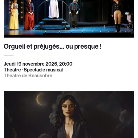
Orgueil et préjugés… ou presque !
Jeudi 19 novembre 2026, 20:00
Théâtre · Spectacle musical
Théâtre de Beausobre