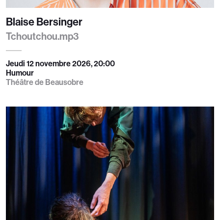
Blaise Bersinger
Tchoutchou.mp3
Jeudi 12 novembre 2026, 20:00
Humour
Théâtre de Beausobre