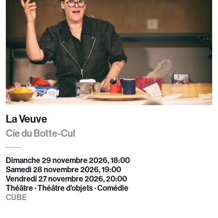
La Veuve
Cie du Botte-Cul
Dimanche 29 novembre 2026, 18:00
Samedi 28 novembre 2026, 19:00
Vendredi 27 novembre 2026, 20:00
Théâtre · Théâtre d'objets · Comédie
CUBE