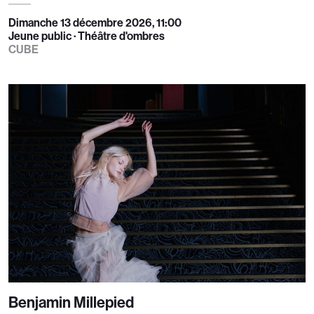
Dimanche 13 décembre 2026, 11:00
Jeune public · Théâtre d'ombres
CUBE
Benjamin Millepied