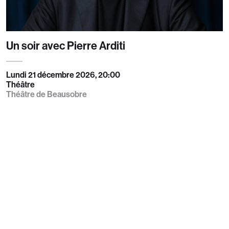
Un soir avec Pierre Arditi
Lundi 21 décembre 2026, 20:00
Théâtre
Théâtre de Beausobre