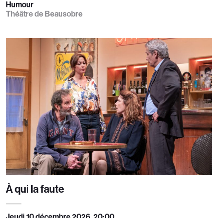
Humour
Théâtre de Beausobre
À qui la faute
Jeudi 10 décembre 2026, 20:00