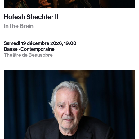
Hofesh Shechter II
In the Brain
Samedi 19 décembre 2026, 19:00
Danse · Contemporaine
Théâtre de Beausobre