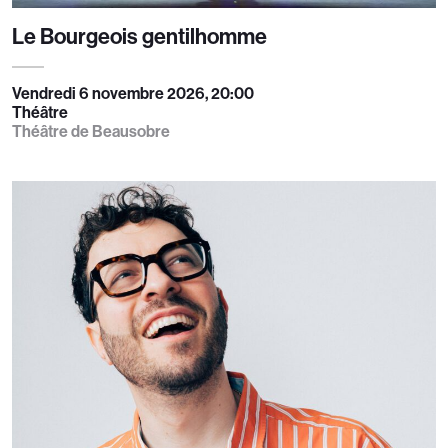
Le Bourgeois gentilhomme
Vendredi 6 novembre 2026, 20:00
Théâtre
Théâtre de Beausobre