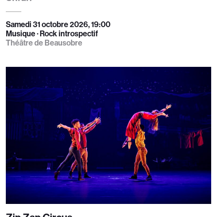
Samedi 31 octobre 2026, 19:00
Musique · Rock introspectif
Théâtre de Beausobre