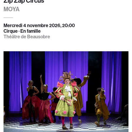
Zip Zap Circus
MOYA
Mercredi 4 novembre 2026, 20:00
Cirque · En famille
Théâtre de Beausobre