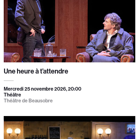
Une heure à t’attendre
Mercredi 25 novembre 2026, 20:00
Théâtre
Théâtre de Beausobre