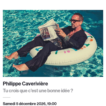
Philippe Caverivière
Tu crois que c'est une bonne idée ?
Samedi 5 décembre 2026, 19:00