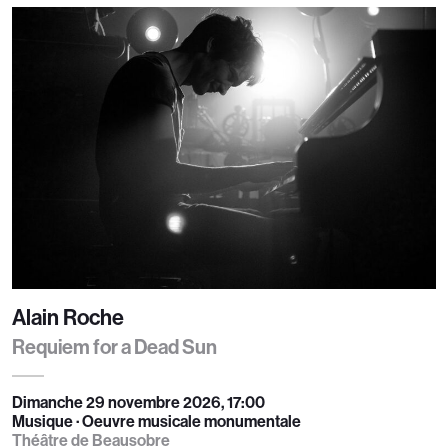
Alain Roche
Requiem for a Dead Sun
Dimanche 29 novembre 2026, 17:00
Musique · Oeuvre musicale monumentale
Théâtre de Beausobre