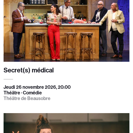
Secret(s) médical
Jeudi 26 novembre 2026, 20:00
Théâtre · Comédie
Théâtre de Beausobre