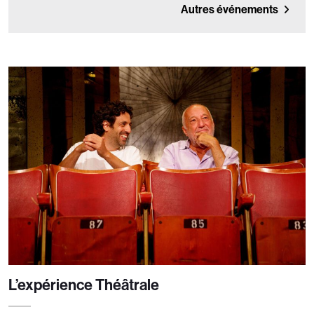
Autres événements
L’expérience Théâtrale