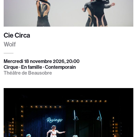
Cie Circa
Wolf
Mercredi 18 novembre 2026, 20:00
Cirque · En famille · Contemporain
Théâtre de Beausobre