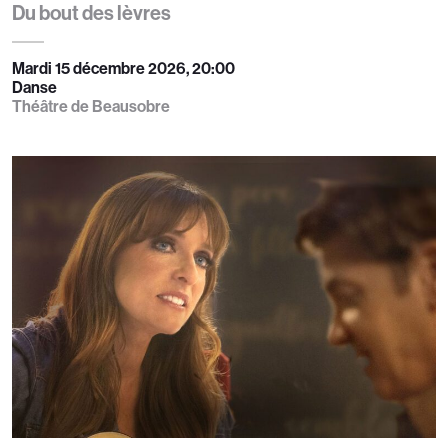
Du bout des lèvres
Mardi 15 décembre 2026, 20:00
Danse
Théâtre de Beausobre