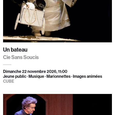
Un bateau
Cie Sans Soucis
Dimanche 22 novembre 2026, 11:00
Jeune public · Musique · Marionnettes · Images animées
CUBE