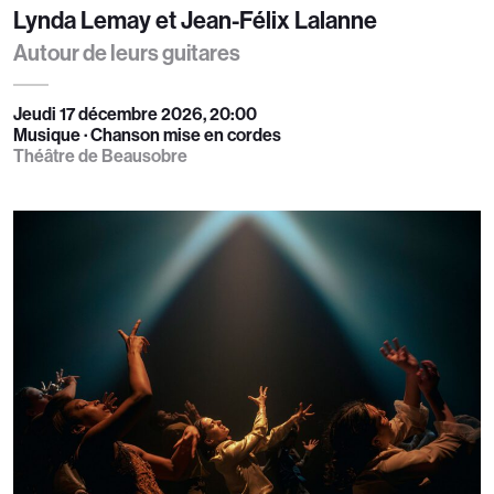
Lynda Lemay et Jean-Félix Lalanne
Autour de leurs guitares
Jeudi 17 décembre 2026, 20:00
Musique · Chanson mise en cordes
Théâtre de Beausobre