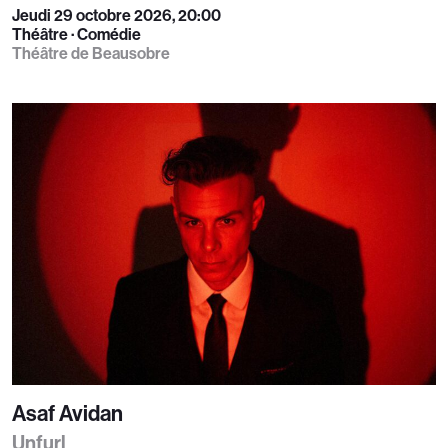
Jeudi 29 octobre 2026, 20:00
Théâtre · Comédie
Théâtre de Beausobre
Asaf Avidan
Unfurl