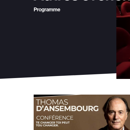
Programme