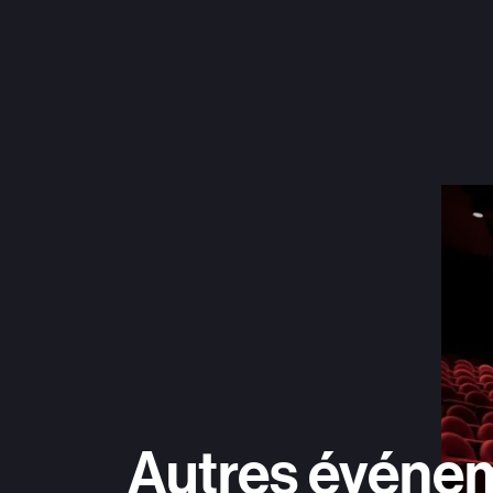
Autres événe