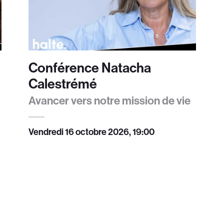
Conférence Natacha
Calestrémé
Avancer vers notre mission de vie
Vendredi 16 octobre 2026, 19:00