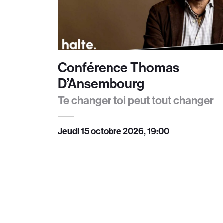
Conférence Thomas
D’Ansembourg
Te changer toi peut tout changer
Jeudi 15 octobre 2026, 19:00