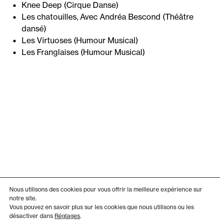
Knee Deep (Cirque Danse)
Les chatouilles, Avec Andréa Bescond (Théâtre
dansé)
Les Virtuoses (Humour Musical)
Les Franglaises (Humour Musical)
Nous utilisons des cookies pour vous offrir la meilleure expérience sur
notre site.
Vous pouvez en savoir plus sur les cookies que nous utilisons ou les
désactiver dans
Réglages
.