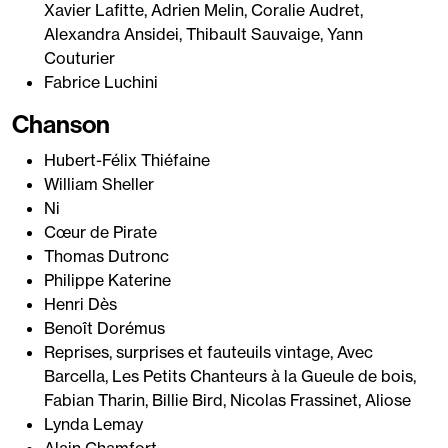
Xavier Lafitte, Adrien Melin, Coralie Audret,
Alexandra Ansidei, Thibault Sauvaige, Yann
Couturier
Fabrice Luchini
Chanson
Hubert-Félix Thiéfaine
William Sheller
Ni
Cœur de Pirate
Thomas Dutronc
Philippe Katerine
Henri Dès
Benoît Dorémus
Reprises, surprises et fauteuils vintage, Avec
Barcella, Les Petits Chanteurs à la Gueule de bois,
Fabian Tharin, Billie Bird, Nicolas Frassinet, Aliose
Lynda Lemay