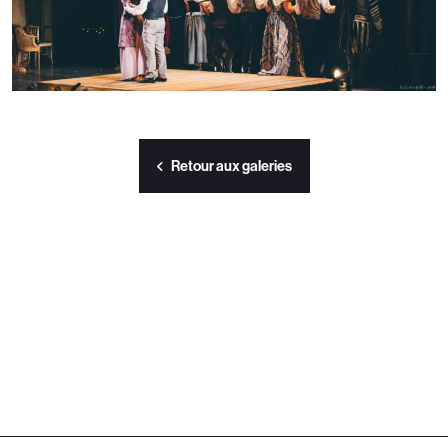
Retour aux galeries