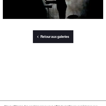
Retour aux galeries