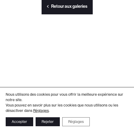
Retour aux galeries
Nous utilisons des cookies pour vous offrir la meilleure expérience sur
notre site.
Vous pouvez en savoir plus sur les cookies que nous utilisons ou les
désactiver dans
Réglages
.
Accepter
Rejeter
Réglages