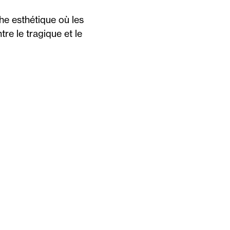
e esthétique où les
ntre le tragique et le