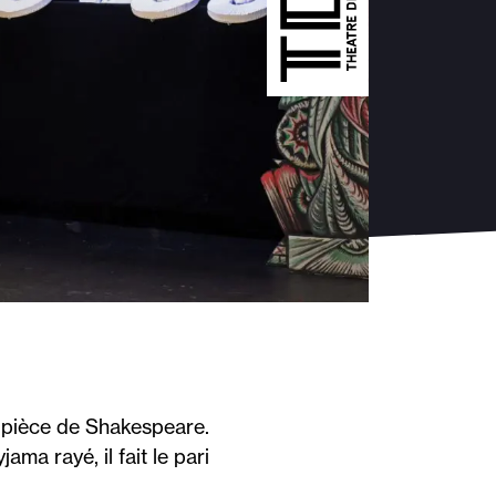
 pièce de Shakespeare.
ma rayé, il fait le pari