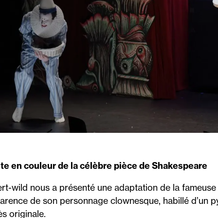
te en couleur de la célèbre pièce de Shakespeare
rt-wild nous a présenté une adaptation de la fameuse
arence de son personnage clownesque, habillé d’un pyja
s originale.