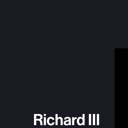
Richard III