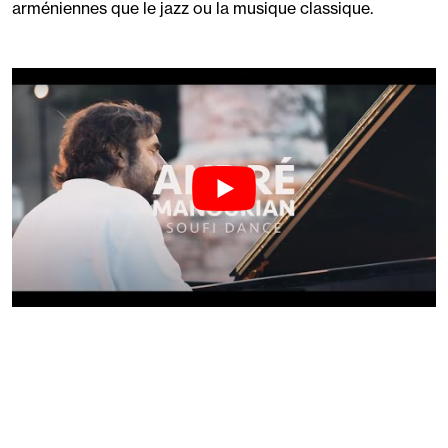
arméniennes que le jazz ou la musique classique.