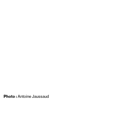
Photo :
Antoine Jaussaud