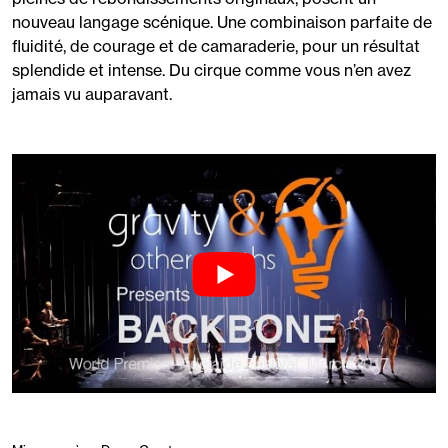
nouveau langage scénique. Une combinaison parfaite de
fluidité, de courage et de camaraderie, pour un résultat
splendide et intense. Du cirque comme vous n’en avez
jamais vu auparavant.