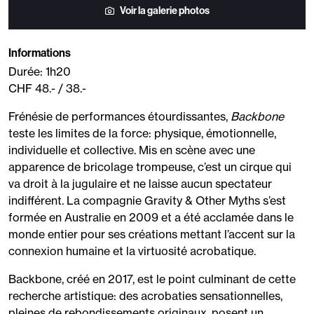
Voir la galerie photos
Informations
Durée: 1h20
CHF 48.- / 38.-
Frénésie de performances étourdissantes,
Backbone
teste les limites de la force: physique, émotionnelle,
individuelle et collective. Mis en scène avec une
apparence de bricolage trompeuse, c’est un cirque qui
va droit à la jugulaire et ne laisse aucun spectateur
indifférent. La compagnie Gravity & Other Myths s’est
formée en Australie en 2009 et a été acclamée dans le
monde entier pour ses créations mettant l’accent sur la
connexion humaine et la virtuosité acrobatique.
Backbone, créé en 2017, est le point culminant de cette
recherche artistique: des acrobaties sensationnelles,
pleines de rebondissements originaux, posent un