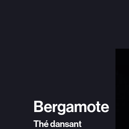
Bergamote
Thé dansant