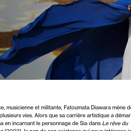
ce, musicienne et militante, Fatoumata Diawara mène d
 plusieurs vies. Alors que sa carrière artistique a déma
a en incarnant le personnage de Sia dans
Le rêve du