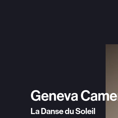
Geneva Came
La Danse du Soleil