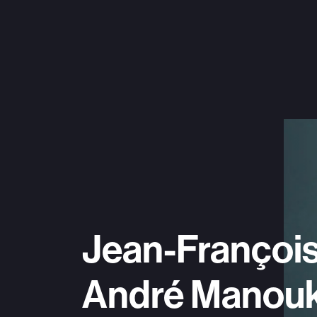
Jean-François
André Manouk