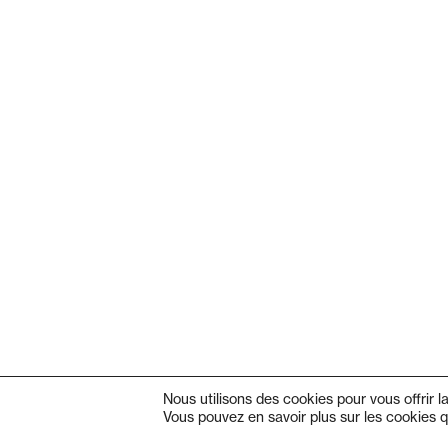
Nous utilisons des cookies pour vous offrir l
Vous pouvez en savoir plus sur les cookies q