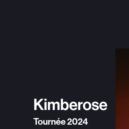
Kimberose
Tournée 2024