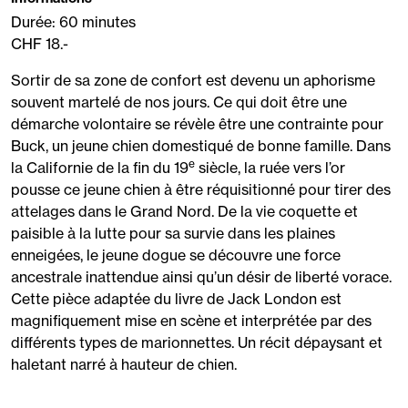
Durée: 60 minutes
CHF 18.-
Sortir de sa zone de confort est devenu un aphorisme
souvent martelé de nos jours. Ce qui doit être une
démarche volontaire se révèle être une contrainte pour
Buck, un jeune chien domestiqué de bonne famille. Dans
e
la Californie de la fin du 19
siècle, la ruée vers l’or
pousse ce jeune chien à être réquisitionné pour tirer des
attelages dans le Grand Nord. De la vie coquette et
paisible à la lutte pour sa survie dans les plaines
enneigées, le jeune dogue se découvre une force
ancestrale inattendue ainsi qu’un désir de liberté vorace.
Cette pièce adaptée du livre de Jack London est
magnifiquement mise en scène et interprétée par des
différents types de marionnettes. Un récit dépaysant et
haletant narré à hauteur de chien.