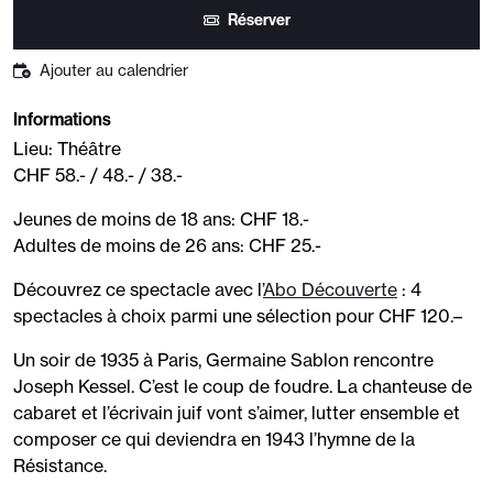
Réserver
Ajouter au calendrier
Informations
Lieu: Théâtre
CHF 58.- / 48.- / 38.-
Jeunes de moins de 18 ans: CHF 18.-
Adultes de moins de 26 ans: CHF 25.-
Découvrez ce spectacle avec l’
Abo Découverte
: 4
spectacles à choix parmi une sélection pour CHF 120.–
Un soir de 1935 à Paris, Germaine Sablon rencontre
Joseph Kessel. C’est le coup de foudre. La chanteuse de
cabaret et l’écrivain juif vont s’aimer, lutter ensemble et
composer ce qui deviendra en 1943 l’hymne de la
Résistance.