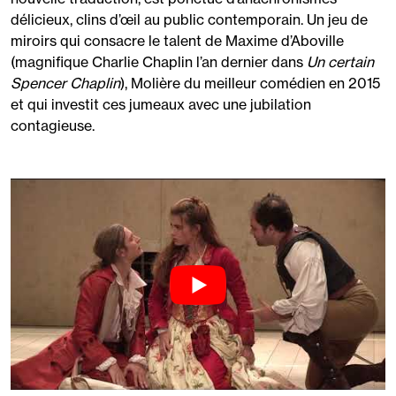
délicieux, clins d’œil au public contemporain. Un jeu de
miroirs qui consacre le talent de Maxime d’Aboville
(magnifique Charlie Chaplin l’an dernier dans
Un certain
Spencer Chaplin
), Molière du meilleur comédien en 2015
et qui investit ces jumeaux avec une jubilation
contagieuse.