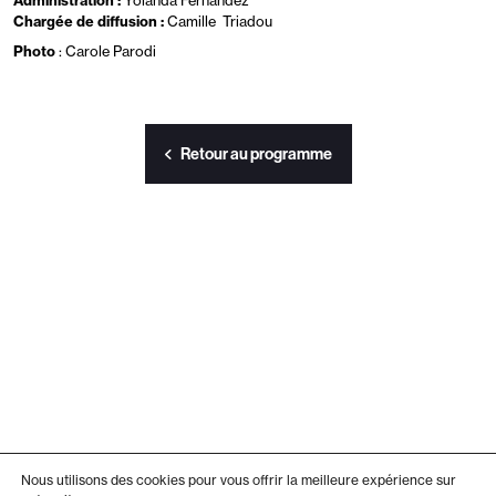
Administration :
Yolanda Fernandez
Chargée de diffusion :
Camille Triadou
Photo
: Carole Parodi
Retour au programme
Nous utilisons des cookies pour vous offrir la meilleure expérience sur