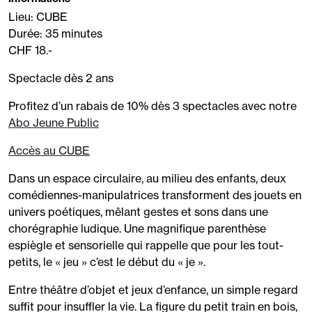
Lieu: CUBE
Durée: 35 minutes
CHF 18.-
Spectacle dès 2 ans
Profitez d’un rabais de 10% dès 3 spectacles avec notre
Abo Jeune Public
Accès au CUBE
Dans un espace circulaire, au milieu des enfants, deux
comédiennes-manipulatrices transforment des jouets en
univers poétiques, mêlant gestes et sons dans une
chorégraphie ludique. Une magnifique parenthèse
espiègle et sensorielle qui rappelle que pour les tout-
petits, le « jeu » c’est le début du « je ».
Entre théâtre d’objet et jeux d’enfance, un simple regard
suffit pour insuffler la vie. La figure du petit train en bois,