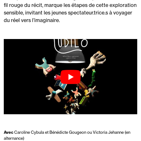
fil rouge du récit, marque les étapes de cette exploration
sensible, invitant les jeunes spectateur.trice.s à voyager
du réel vers l’imaginaire.
Avec
Caroline Cybula et Bénédicte Gougeon ou Victoria Jehanne (en
alternance)