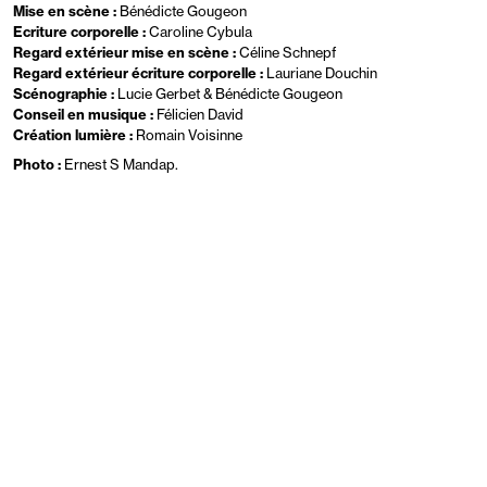
Mise en scène :
Bénédicte Gougeon
Ecriture corporelle :
Caroline Cybula
Regard extérieur mise en scène :
Céline Schnepf
Regard extérieur écriture corporelle :
Lauriane Douchin
Scénographie :
Lucie Gerbet & Bénédicte Gougeon
Conseil en musique :
Félicien David
Création lumière :
Romain Voisinne
Photo :
Ernest S Mandap.