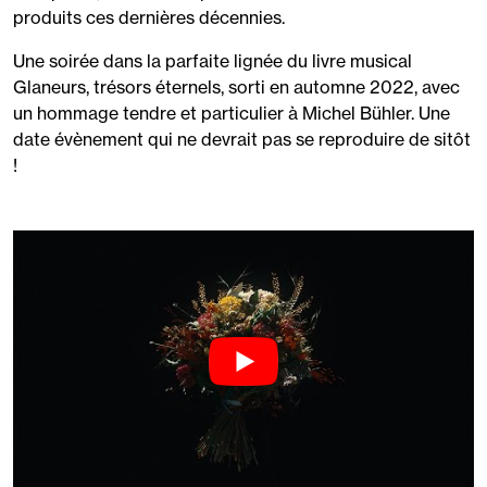
produits ces dernières décennies.
Une soirée dans la parfaite lignée du livre musical
Glaneurs, trésors éternels, sorti en automne 2022, avec
un hommage tendre et particulier à Michel Bühler. Une
date évènement qui ne devrait pas se reproduire de sitôt
!