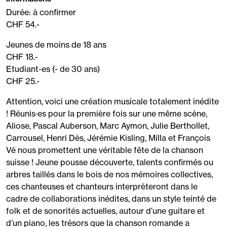
Durée: à confirmer
CHF 54.-
Jeunes de moins de 18 ans
CHF 18.-
Etudiant-es (- de 30 ans)
CHF 25.-
Attention, voici une création musicale totalement inédite
! Réunis·es pour la première fois sur une même scène,
Aliose, Pascal Auberson, Marc Aymon, Julie Berthollet,
Carrousel, Henri Dès, Jérémie Kisling, Milla et François
Vé nous promettent une véritable fête de la chanson
suisse ! Jeune pousse découverte, talents confirmés ou
arbres taillés dans le bois de nos mémoires collectives,
ces chanteuses et chanteurs interprèteront dans le
cadre de collaborations inédites, dans un style teinté de
folk et de sonorités actuelles, autour d’une guitare et
d’un piano, les trésors que la chanson romande a