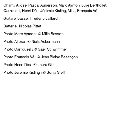
Chant : Aliose, Pascal Auberson, Marc Aymon, Julie Berthollet,
Carrousel, Henri Dès, Jérémie Kisling, Milla, François Vé
Guitare, basse : Frédéric Jaillard
Batterie : Nicolas Pittet
Photo Marc Aymon : © Milla Besson
Photo Aliose : © Niels Ackermann
Photo Carrousel : © Gaell Schwimmer
Photo François Vé : © Jean Blaise Besançon
Photo Henri Dès : © Laura Gilli
Photo Jeremie Kisling : © Sonia Sieff