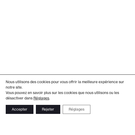
Nous utilisons des cookies pour vous offrir la meilleure expérience sur
notre site.
Vous pouvez en savoir plus sur les cookies que nous utilisons ou les
désactiver dans
Réglages
.
Accepter
Rejeter
Réglages