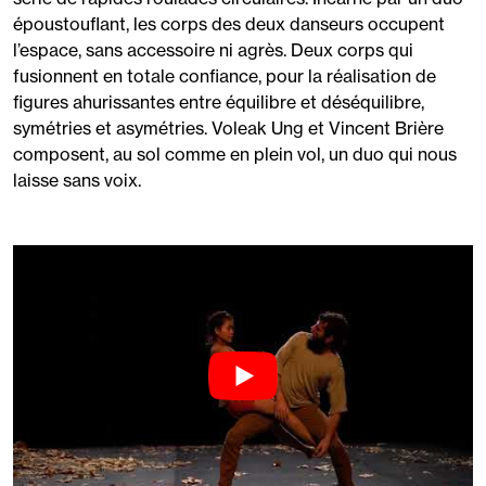
époustouflant, les corps des deux danseurs occupent
l’espace, sans accessoire ni agrès. Deux corps qui
fusionnent en totale confiance, pour la réalisation de
figures ahurissantes entre équilibre et déséquilibre,
symétries et asymétries. Voleak Ung et Vincent Brière
composent, au sol comme en plein vol, un duo qui nous
laisse sans voix.