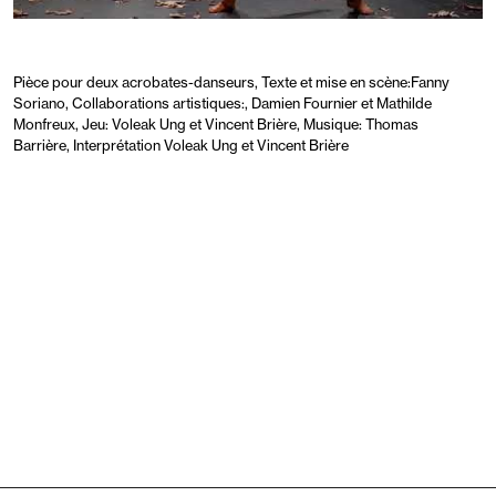
Pièce pour deux acrobates-danseurs,
Texte et mise en scène:Fanny
Soriano,
Collaborations artistiques:,
Damien Fournier et Mathilde
Monfreux,
Jeu: Voleak Ung et Vincent Brière,
Musique: Thomas
Barrière,
Interprétation Voleak Ung et Vincent Brière