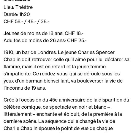
Lieu: Théâtre
Durée: 1h20
CHF 58.- / 48.- / 38.-
Jeunes de moins de 18 ans: CHF 18.-
Adultes de moins de 26 ans: CHF 25.-
1910, un bar de Londres. Le jeune Charles Spencer
Chaplin doit retrouver celle qu’il aime pour lui déclarer sa
flamme, mais il est en retard et la jeune femme
s’impatiente. Ce rendez-vous, qui se déroule sous les
yeux d’un barman bienveillant, va bouleverser la vie de
l’inconnu de 19 ans.
Créé à l’occasion du 45e anniversaire de la disparition du
célèbre comique, ce spectacle en noir et blanc –
littéralement – enchante et éblouit, de la première à la
dernière scène. La séquence qui a changé la vie de
Charlie Chaplin épouse le point de vue de chaque