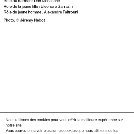
Rôle du barman : Dan Menasche
Rôle de la jeune fille : Eleonore Sarrazin
Rôle du jeune homme : Alexandre Faitrouni
Photo: © Jérémy Nebot
Nous utilisons des cookies pour vous offrir la meilleure expérience sur
notre site.
Vous pouvez en savoir plus sur les cookies que nous utilisons ou les