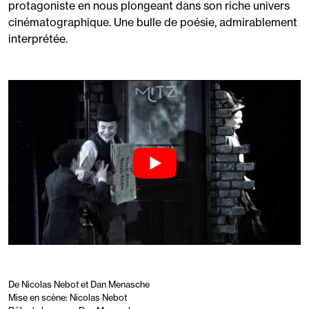
protagoniste en nous plongeant dans son riche univers
cinématographique. Une bulle de poésie, admirablement
interprétée.
De Nicolas Nebot et Dan Menasche
Mise en scène: Nicolas Nebot