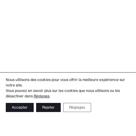
Nous utilisons des cookies pour vous offrir la meilleure expérience sur
notre site.
Vous pouvez en savoir plus sur les cookies que nous utilisons ou les
désactiver dans
Réglages
.
Accepter
Rejeter
Réglages
Adresse
Administration