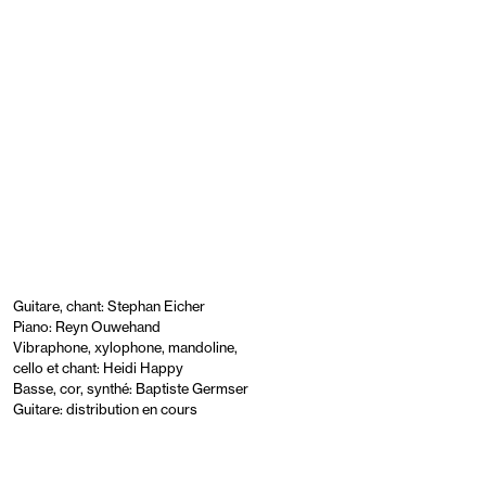
Guitare, chant: Stephan Eicher
Piano: Reyn Ouwehand
Vibraphone, xylophone, mandoline,
cello et chant: Heidi Happy
Basse, cor, synthé: Baptiste Germser
Guitare: distribution en cours