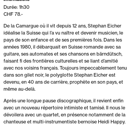
Durée: 1h30
CHF 78.-
De la Camargue où il vit depuis 12 ans, Stephan Eicher
idéalise la Suisse qui l’a vu naître et devenir musicien, le
pays de son enfance et de ses premières fois. Dans les
années 1980, il débarquait en Suisse romande avec sa
guitare, ses automates et ses chansons en bärndütsch,
faisant fi des frontières culturelles et se liant d’amitié
avec nos voisins français. Toujours impeccablement tenu
dans son gilet noir, le polyglotte Stephan Eicher est
devenu, en 40 ans de carrière, prophète en son pays, et
même au-delà.
Après une longue pause discographique, il revient enfin
avec un nouveau répertoire intimiste et tamisé. Il nous le
dévoilera avec un quartet, en présence notamment de la
chanteuse et multi-instrumentiste bernoise Heidi Happy.