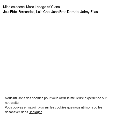
Mise en scène: Marc Lesage et Yllana
Jeu: Fidel Fernandez, Luis Cao, Juan Fran Dorado, Johny Elias
Nous utilisons des cookies pour vous offrir la meilleure expérience sur
notre site.
Vous pouvez en savoir plus sur les cookies que nous utilisons ou les
désactiver dans
Réglages
.