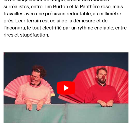
surréalistes, entre Tim Burton et la Panthère rose, mais
travaillés avec une précision redoutable, au millimètre
près. Leur terrain est celui de la démesure et de
l’incongru, le tout électrifié par un rythme endiablé, entre
rires et stupéfaction.