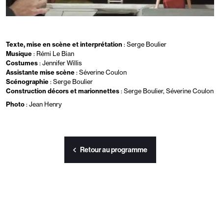
Texte, mise en scène et interprétation
: Serge Boulier
Musique
: Rémi Le Bian
Costumes
: Jennifer Willis
Assistante mise scène
: Séverine Coulon
Scénographie
: Serge Boulier
Construction décors et marionnettes
: Serge Boulier, Séverine Coulon
Photo
: Jean Henry
Retour au programme