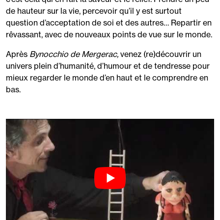
de hauteur sur la vie, percevoir qu’il y est surtout
question d’acceptation de soi et des autres… Repartir en
rêvassant, avec de nouveaux points de vue sur le monde.
Après
Bynocchio de Mergerac,
venez (re)découvrir un
univers plein d’humanité, d’humour et de tendresse pour
mieux regarder le monde d’en haut et le comprendre en
bas.