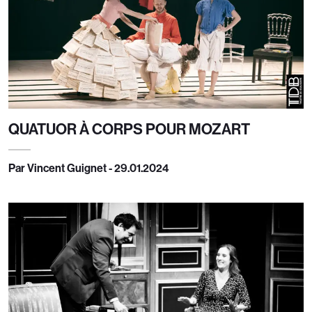
QUATUOR À CORPS POUR MOZART
Par Vincent Guignet - 29.01.2024