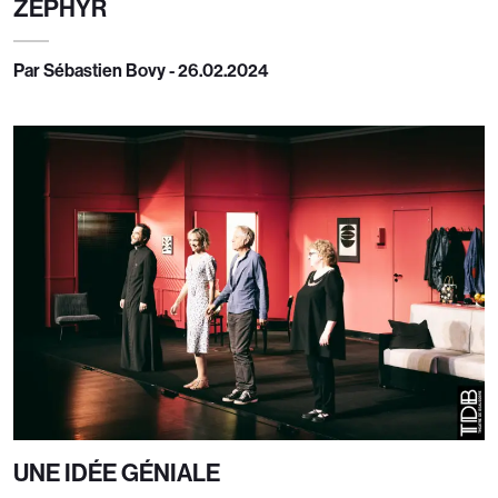
ZÉPHYR
Par Sébastien Bovy - 26.02.2024
UNE IDÉE GÉNIALE