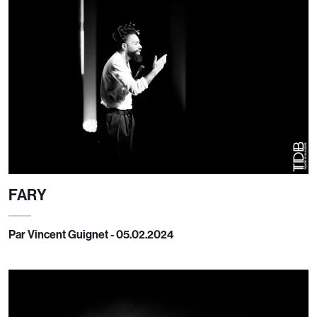
FARY
Par Vincent Guignet - 05.02.2024