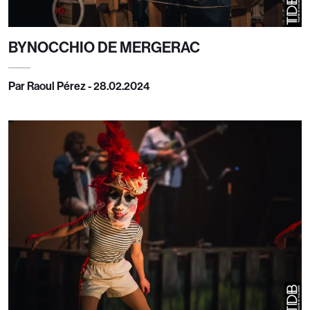
BYNOCCHIO DE MERGERAC
Par Raoul Pérez - 28.02.2024