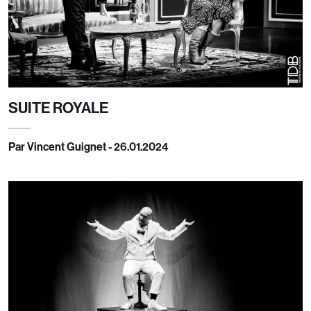
SUITE ROYALE
Par Vincent Guignet - 26.01.2024