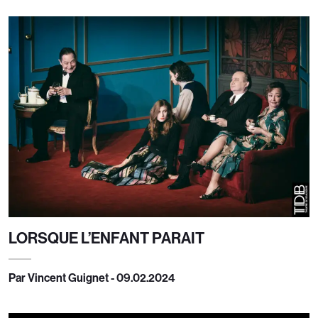
LORSQUE L’ENFANT PARAIT
Par Vincent Guignet - 09.02.2024