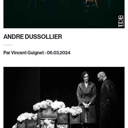
ANDRE DUSSOLLIER
Par Vincent Guignet - 06.03.2024