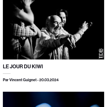
LE JOUR DU KIWI
Par Vincent Guignet - 20.03.2024