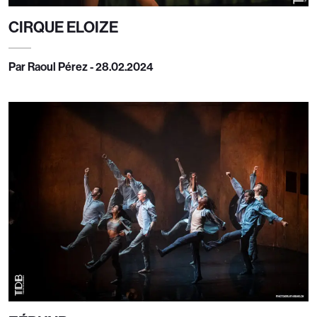
CIRQUE ELOIZE
Par Raoul Pérez - 28.02.2024