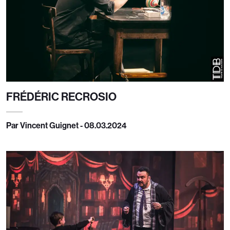
FRÉDÉRIC RECROSIO
Par Vincent Guignet - 08.03.2024