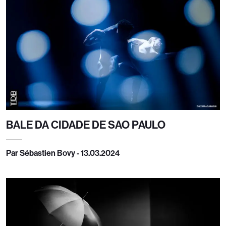
BALE DA CIDADE DE SAO PAULO
Par Sébastien Bovy - 13.03.2024