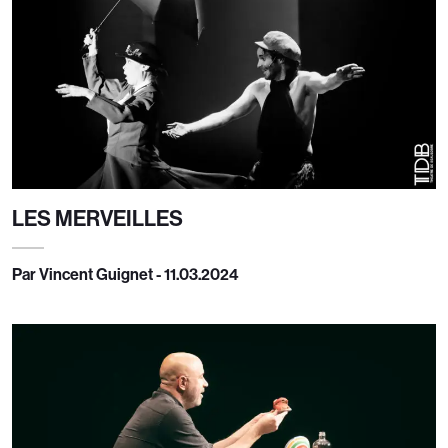
LES MERVEILLES
Par Vincent Guignet - 11.03.2024