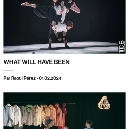
WHAT WILL HAVE BEEN
Par Raoul Pérez - 01.02.2024