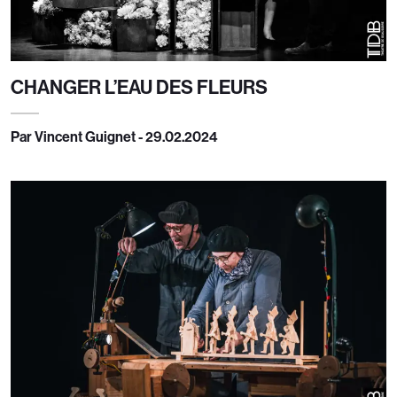
CHANGER L’EAU DES FLEURS
Par Vincent Guignet - 29.02.2024