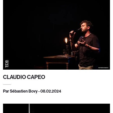
CLAUDIO CAPEO
Par Sébastien Bovy - 08.02.2024