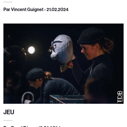
Par Vincent Guignet - 21.02.2024
JEU