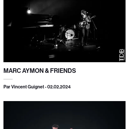
MARC AYMON & FRIENDS
Par Vincent Guignet - 02.02.2024