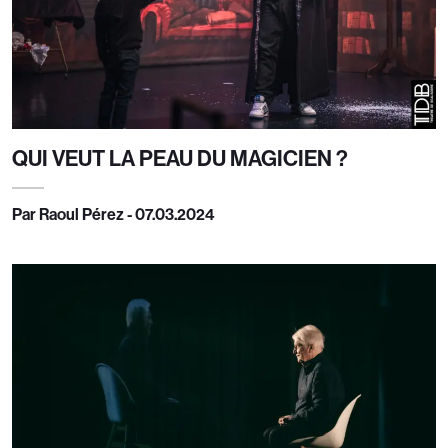
QUI VEUT LA PEAU DU MAGICIEN ?
Par Raoul Pérez - 07.03.2024