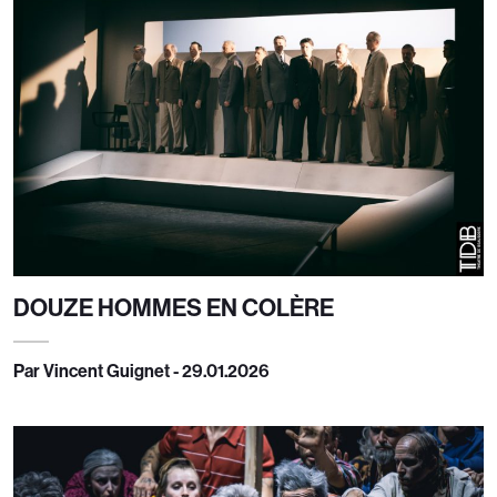
DOUZE HOMMES EN COLÈRE
Par Vincent Guignet - 29.01.2026