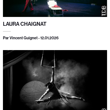
LAURA CHAIGNAT
Par Vincent Guignet - 12.01.2026