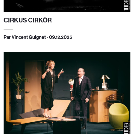
CIRKUS CIRKÖR
Par Vincent Guignet - 09.12.2025