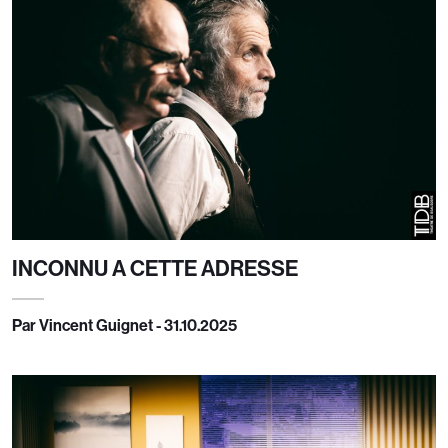
INCONNU A CETTE ADRESSE
Par Vincent Guignet - 31.10.2025