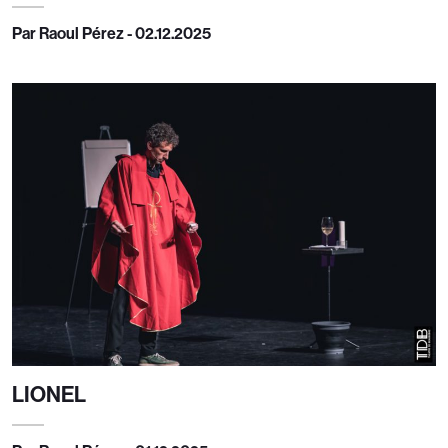
Par Raoul Pérez - 02.12.2025
LIONEL