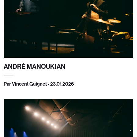
ANDRÉ MANOUKIAN
Par Vincent Guignet - 23.01.2026