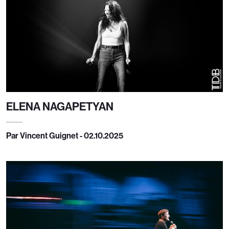
ELENA NAGAPETYAN
Par Vincent Guignet - 02.10.2025