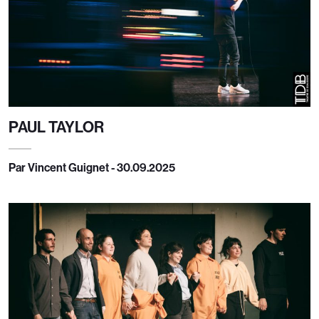
PAUL TAYLOR
Par Vincent Guignet - 30.09.2025