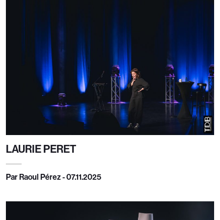
LAURIE PERET
Par Raoul Pérez - 07.11.2025