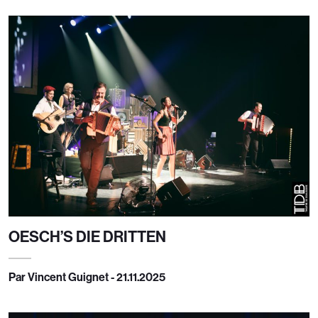
OESCH’S DIE DRITTEN
Par Vincent Guignet - 21.11.2025