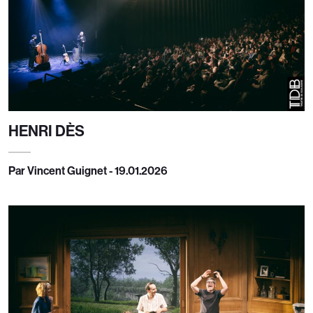
HENRI DÈS
Par Vincent Guignet - 19.01.2026