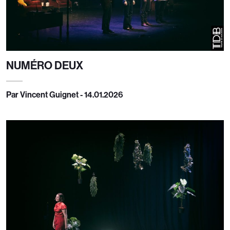
NUMÉRO DEUX
Par Vincent Guignet - 14.01.2026