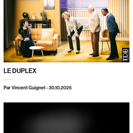
LE DUPLEX
Par Vincent Guignet - 30.10.2025