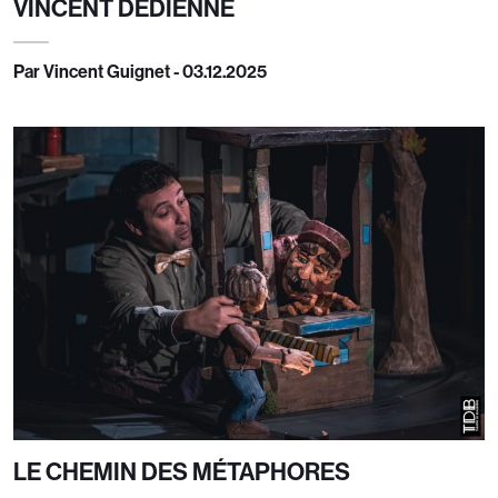
VINCENT DEDIENNE
Par Vincent Guignet - 03.12.2025
LE CHEMIN DES MÉTAPHORES