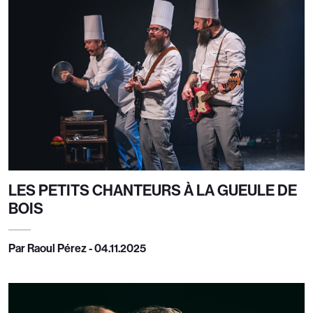
LES PETITS CHANTEURS À LA GUEULE DE
BOIS
Par Raoul Pérez - 04.11.2025