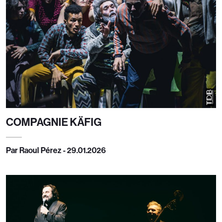
COMPAGNIE KÄFIG
Par Raoul Pérez - 29.01.2026