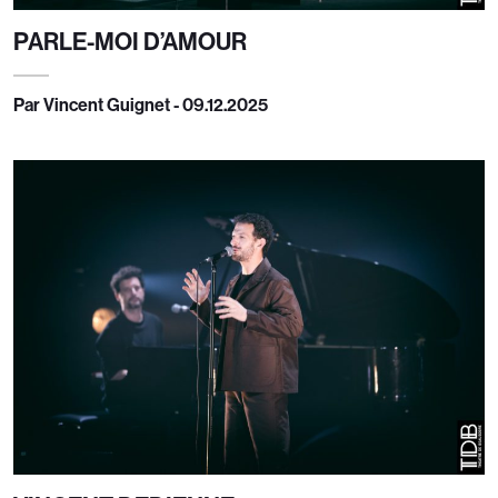
PARLE-MOI D’AMOUR
Par Vincent Guignet - 09.12.2025