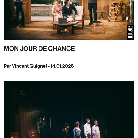
MON JOUR DE CHANCE
Par Vincent Guignet - 14.01.2026