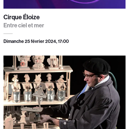
Cirque Éloize
Entre ciel et mer
Dimanche 25 février 2024, 17:00