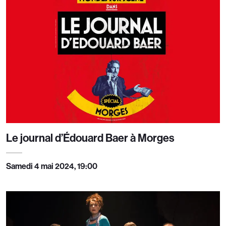
Le journal d’Édouard Baer à Morges
Samedi 4 mai 2024, 19:00