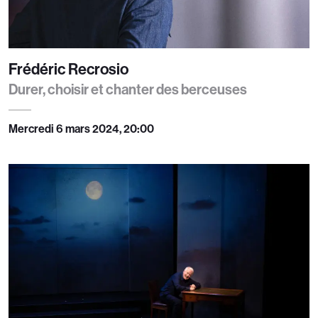
Frédéric Recrosio
Durer, choisir et chanter des berceuses
Mercredi 6 mars 2024, 20:00