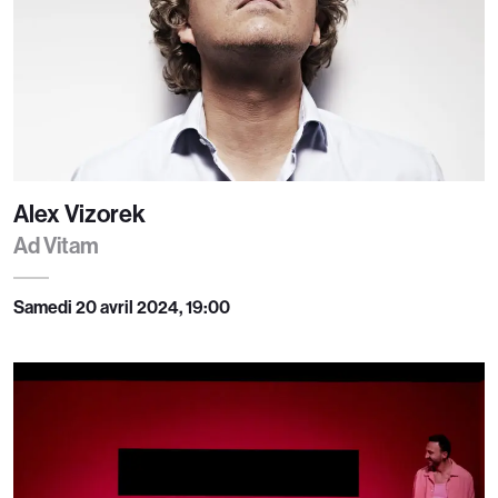
Alex Vizorek
Ad Vitam
Samedi 20 avril 2024, 19:00