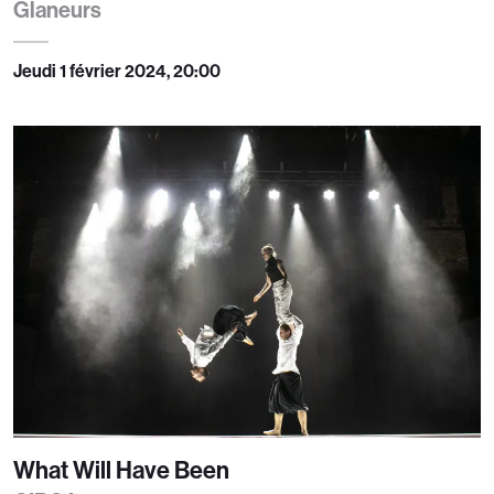
Glaneurs
Jeudi 1 février 2024, 20:00
What Will Have Been