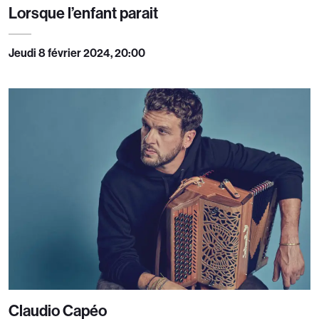
Lorsque l’enfant parait
Jeudi 8 février 2024, 20:00
Claudio Capéo