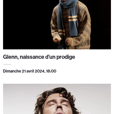
Glenn, naissance d’un prodige
Dimanche 21 avril 2024, 18:00