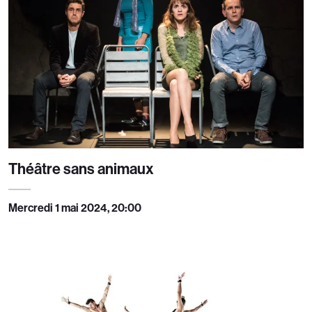
Théâtre sans animaux
Mercredi 1 mai 2024, 20:00