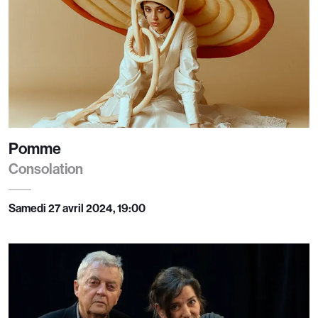
Pomme
Consolation
Samedi 27 avril 2024, 19:00