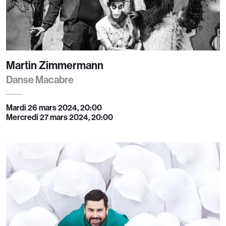
Martin Zimmermann
Danse Macabre
Mardi 26 mars 2024, 20:00
Mercredi 27 mars 2024, 20:00