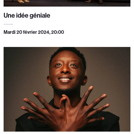
Une idée géniale
Mardi 20 février 2024, 20:00