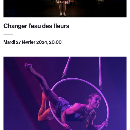
Changer l’eau des fleurs
Mardi 27 février 2024, 20:00