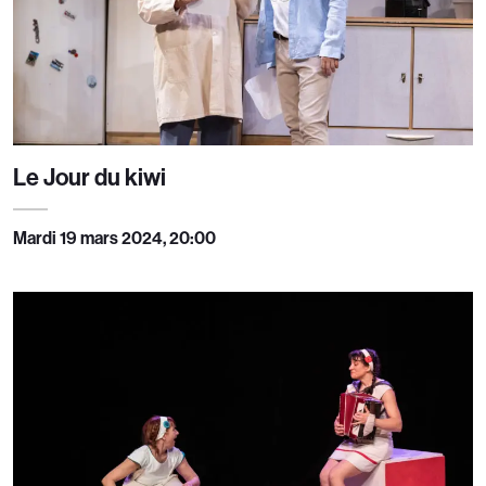
Le Jour du kiwi
Mardi 19 mars 2024, 20:00