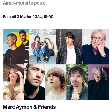
Aime-moi si tu peux
Samedi 3 février 2024, 19:00
Marc Aymon & Friends