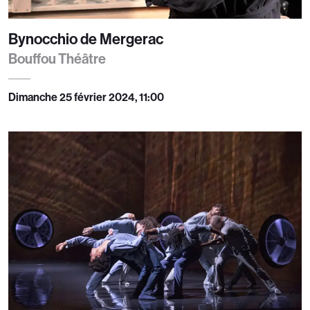
Bynocchio de Mergerac
Bouffou Théâtre
Dimanche 25 février 2024, 11:00