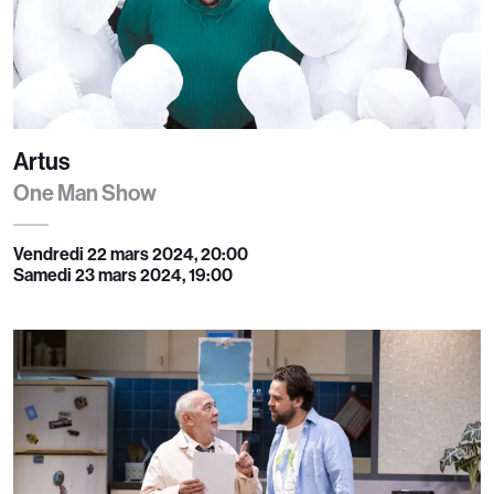
Artus
One Man Show
Vendredi 22 mars 2024, 20:00
Samedi 23 mars 2024, 19:00