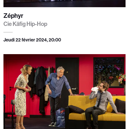
Zéphyr
Cie Käfig Hip-Hop
Jeudi 22 février 2024, 20:00