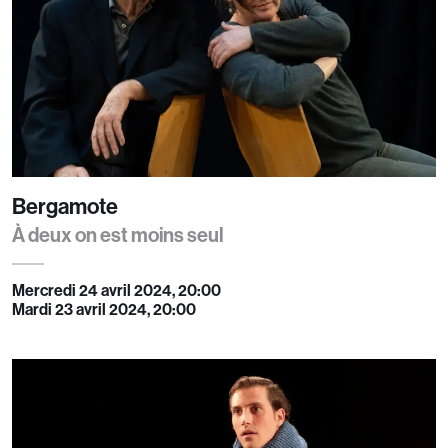
Bergamote
À deux on est moins seul
Mercredi 24 avril 2024, 20:00
Mardi 23 avril 2024, 20:00