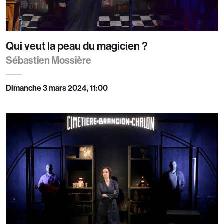
Qui veut la peau du magicien ?
Sébastien Mossière
Dimanche 3 mars 2024, 11:00