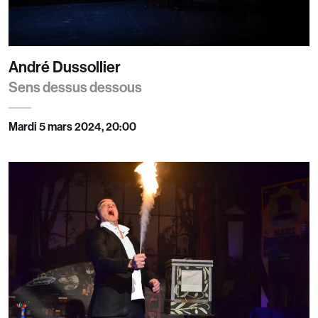
André Dussollier
Sens dessus dessous
Mardi 5 mars 2024, 20:00