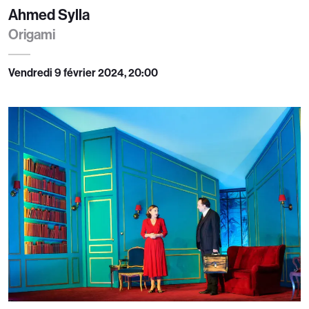
Ahmed Sylla
Origami
Vendredi 9 février 2024, 20:00