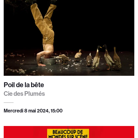
Poil de la bête
Cie des Plumés
Mercredi 8 mai 2024, 15:00