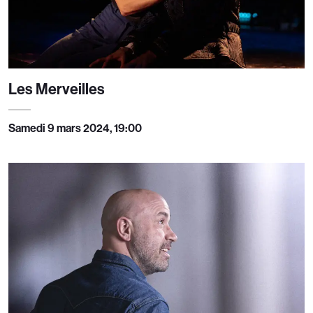
Les Merveilles
Samedi 9 mars 2024, 19:00