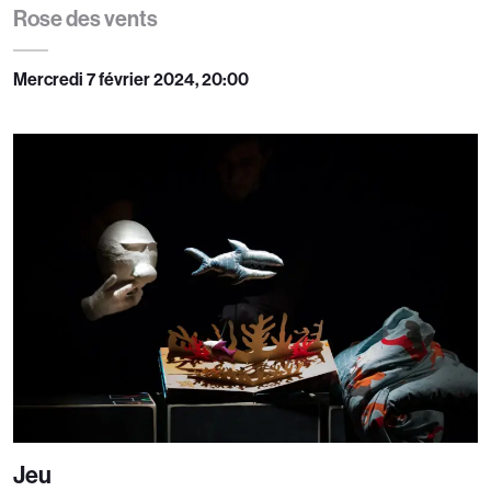
Rose des vents
Mercredi 7 février 2024, 20:00
Jeu