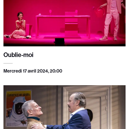
Oublie-moi
Mercredi 17 avril 2024, 20:00