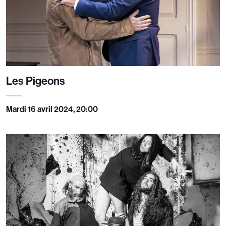
Les Pigeons
Mardi 16 avril 2024, 20:00