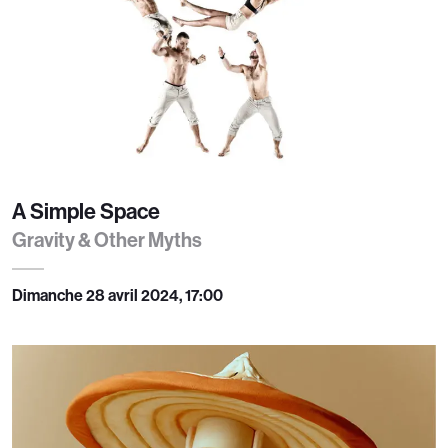
A Simple Space
Gravity & Other Myths
Dimanche 28 avril 2024, 17:00