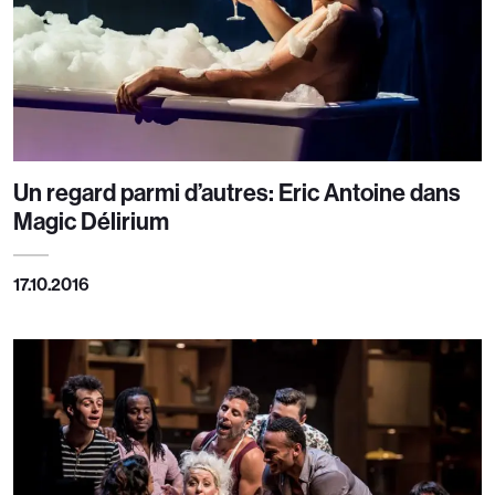
Un regard parmi d’autres: Eric Antoine dans
Magic Délirium
17.10.2016