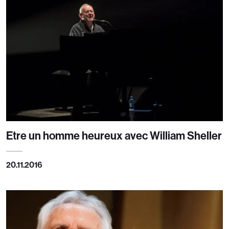
Etre un homme heureux avec William Sheller
20.11.2016