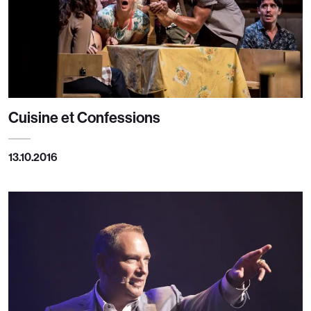
Cuisine et Confessions
13.10.2016