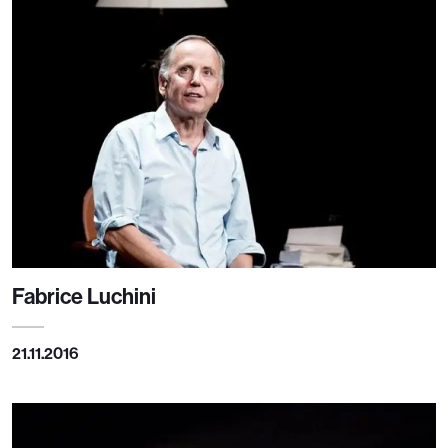
Fabrice Luchini
21.11.2016