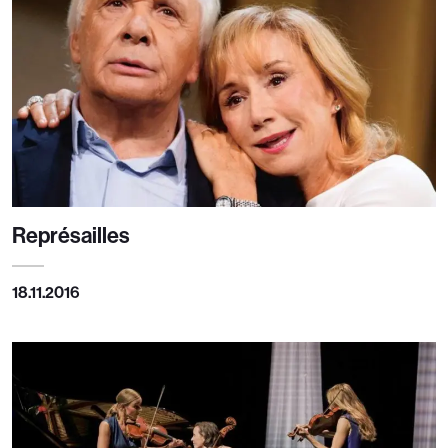
Représailles
18.11.2016