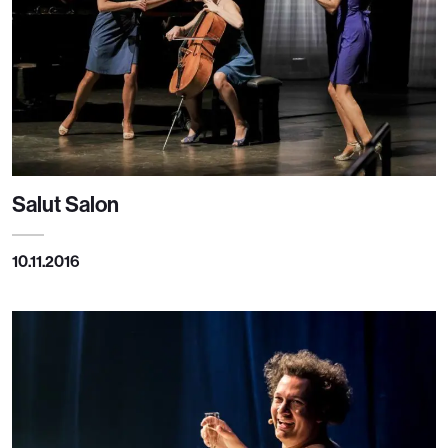
Salut Salon
10.11.2016