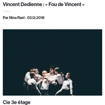
Vincent Dedienne : « Fou de Vincent »
Par Nina Rast - 03.12.2018
Cie 3e étage