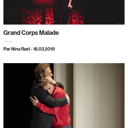
Grand Corps Malade
Par Nina Rast - 18.03.2019