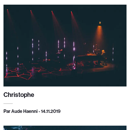
Christophe
Par Aude Haenni - 14.11.2019