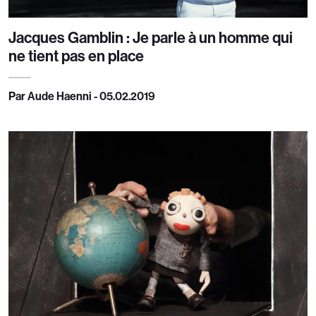
Jacques Gamblin : Je parle à un homme qui
ne tient pas en place
Par Aude Haenni - 05.02.2019