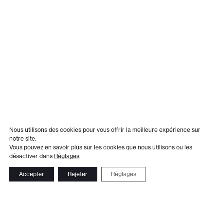
Nous utilisons des cookies pour vous offrir la meilleure expérience sur
notre site.
Vous pouvez en savoir plus sur les cookies que nous utilisons ou les
désactiver dans
Réglages
.
Accepter
Rejeter
Réglages