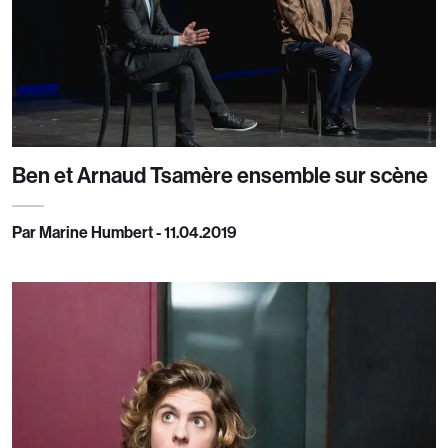
Ben et Arnaud Tsamère ensemble sur scène
Par Marine Humbert - 11.04.2019