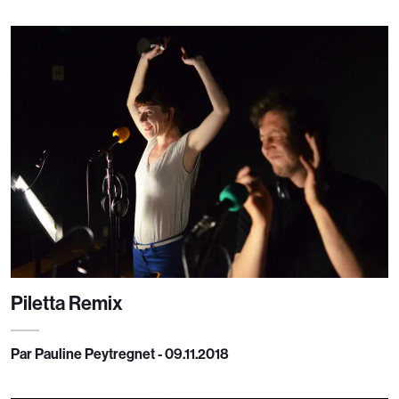
Piletta Remix
Par Pauline Peytregnet - 09.11.2018