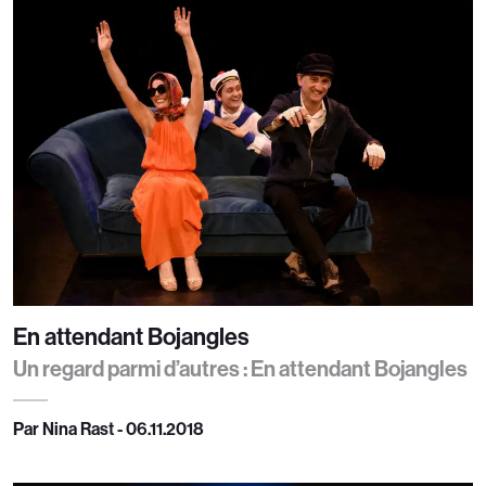
En attendant Bojangles
Un regard parmi d’autres : En attendant Bojangles
Par Nina Rast - 06.11.2018