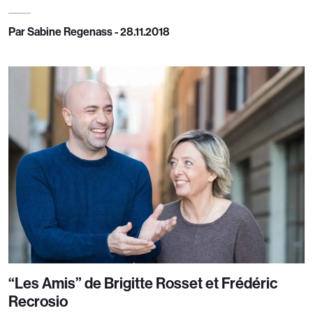
Par Sabine Regenass - 28.11.2018
“Les Amis” de Brigitte Rosset et Frédéric
Recrosio