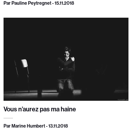
Par Pauline Peytregnet - 15.11.2018
Vous n’aurez pas ma haine
Par Marine Humbert - 13.11.2018