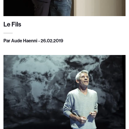
Le Fils
Par Aude Haenni - 26.02.2019