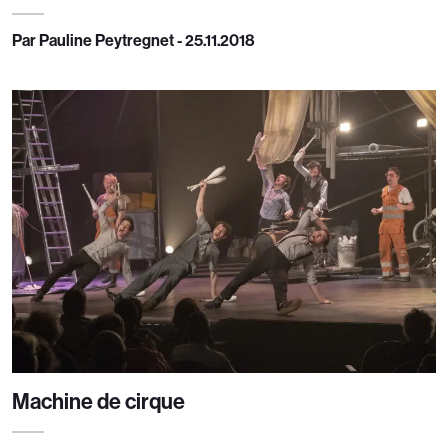
Par Pauline Peytregnet - 25.11.2018
Machine de cirque