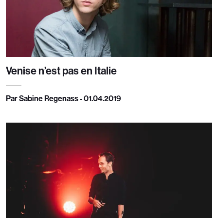
Venise n’est pas en Italie
Par Sabine Regenass - 01.04.2019