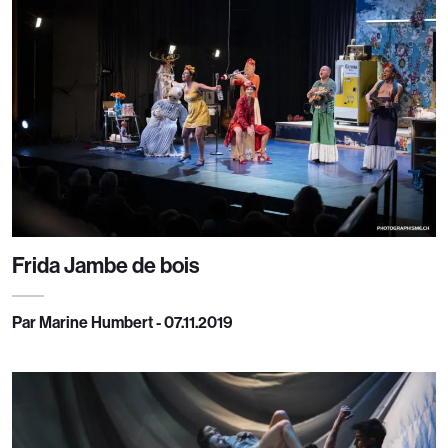
Frida Jambe de bois
Par Marine Humbert - 07.11.2019