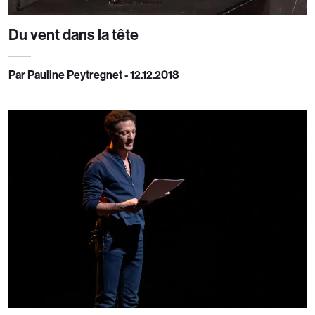
Du vent dans la tête
Par Pauline Peytregnet - 12.12.2018