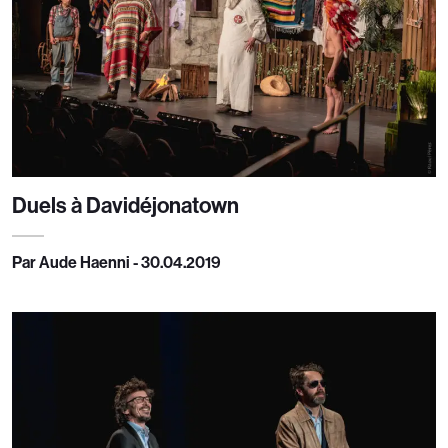
Duels à Davidéjonatown
Par Aude Haenni - 30.04.2019