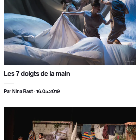
Les 7 doigts de la main
Par Nina Rast - 16.05.2019