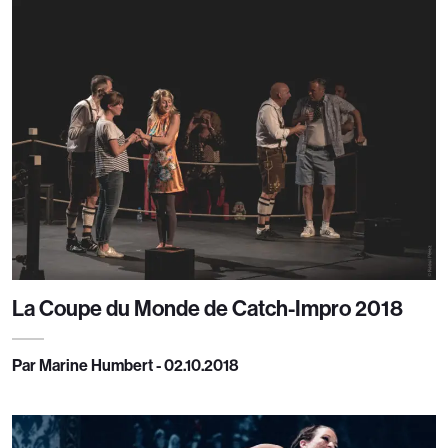
La Coupe du Monde de Catch-Impro 2018
Par Marine Humbert - 02.10.2018